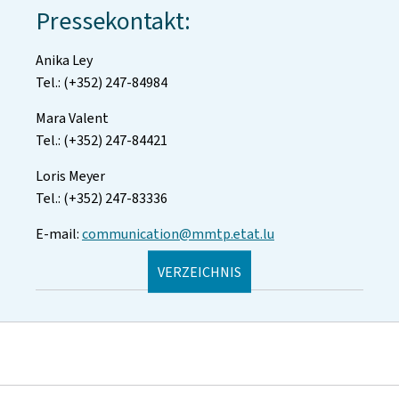
Pressekontakt:
Anika Ley
Tel.: (+352) 247-84984
Mara Valent
Tel.: (+352) 247-84421
Loris Meyer
Tel.: (+352) 247-83336
E-mail:
communication@mmtp.etat.lu
VERZEICHNIS