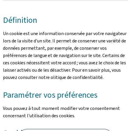
Définition
Un cookie est une information conservée par votre navigateur
lors de la visite d'un site. Il permet de conserver une variété de
données permettant, par exemple, de conserver vos
préférences de langue et de navigation sur le site. Certains de
ces cookies nécessitent votre accord ; vous avez le choix de les
laisser activés ou de les désactiver. Pour en savoir plus, vous
pouvez consulter notre olitique de confidentialité.
Paramétrer vos préférences
Vous pouvez à tout moment modifier votre consentement
concernant l'utilisation des cookies.