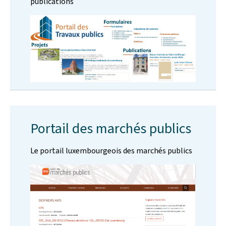
publications
Portail des marchés publics
Le portail luxembourgeois des marchés publics