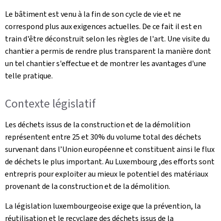
Le bâtiment est venu à la fin de son cycle de vie et ne
correspond plus aux exigences actuelles. De ce fait il est en
train d'être déconstruit selon les règles de l'art. Une visite du
chantier a permis de rendre plus transparent la manière dont
un tel chantier s'effectue et de montrer les avantages d'une
telle pratique.
Contexte législatif
Les déchets issus de la construction et de la démolition
représentent entre 25 et 30% du volume total des déchets
survenant dans l’Union européenne et constituent ainsi le flux
de déchets le plus important. Au Luxembourg ,des efforts sont
entrepris pour exploiter au mieux le potentiel des matériaux
provenant de la construction et de la démolition.
La législation luxembourgeoise exige que la prévention, la
réutilisation et le recyclage des déchets issus de la