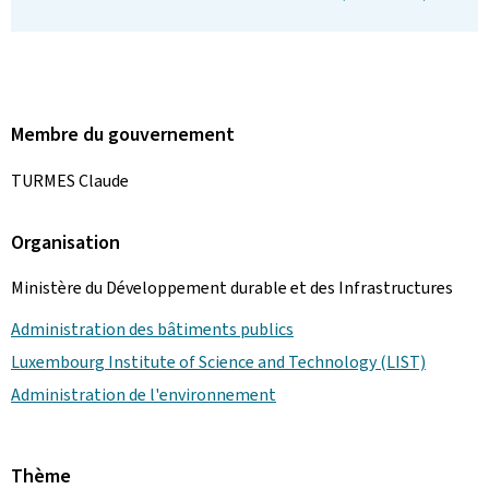
Membre du gouvernement
TURMES Claude
Organisation
Ministère du Développement durable et des Infrastructures
Administration des bâtiments publics
Luxembourg Institute of Science and Technology (LIST)
Administration de l'environnement
Thème