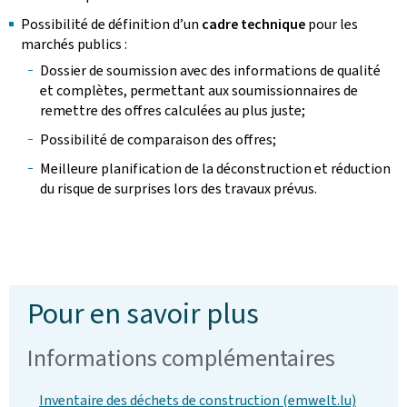
Possibilité de définition d’un
cadre technique
pour les
marchés publics :
Dossier de soumission avec des informations de qualité
et complètes, permettant aux soumissionnaires de
remettre des offres calculées au plus juste;
Possibilité de comparaison des offres;
Meilleure planification de la déconstruction et réduction
du risque de surprises lors des travaux prévus.
Pour en savoir plus
Informations complémentaires
Inventaire des déchets de construction (emwelt.lu)