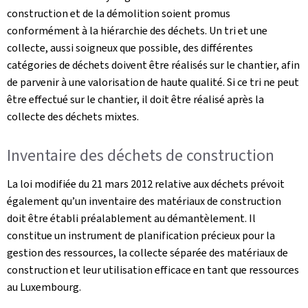
construction et de la démolition soient promus
conformément à la hiérarchie des déchets. Un tri et une
collecte, aussi soigneux que possible, des différentes
catégories de déchets doivent être réalisés sur le chantier, afin
de parvenir à une valorisation de haute qualité. Si ce tri ne peut
être effectué sur le chantier, il doit être réalisé après la
collecte des déchets mixtes.
Inventaire des déchets de construction
La loi modifiée du 21 mars 2012 relative aux déchets prévoit
également qu’un inventaire des matériaux de construction
doit être établi préalablement au démantèlement. Il
constitue un instrument de planification précieux pour la
gestion des ressources, la collecte séparée des matériaux de
construction et leur utilisation efficace en tant que ressources
au Luxembourg.