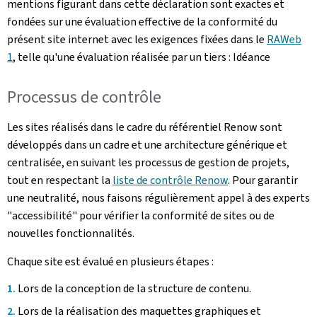
mentions figurant dans cette déclaration sont exactes et
fondées sur une évaluation effective de la conformité du
présent site internet avec les exigences fixées dans le
RAWeb
1
, telle qu'une évaluation réalisée par un tiers : Idéance
Processus de contrôle
Les sites réalisés dans le cadre du référentiel Renow sont
développés dans un cadre et une architecture générique et
centralisée, en suivant les processus de gestion de projets,
tout en respectant la
liste de contrôle Renow
. Pour garantir
une neutralité, nous faisons régulièrement appel à des experts
"accessibilité" pour vérifier la conformité de sites ou de
nouvelles fonctionnalités.
Chaque site est évalué en plusieurs étapes :
Lors de la conception de la structure de contenu.
Lors de la réalisation des maquettes graphiques et