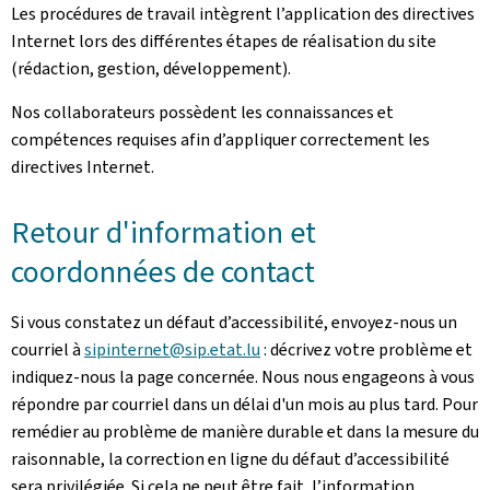
Les procédures de travail intègrent l’application des directives
Internet lors des différentes étapes de réalisation du site
(rédaction, gestion, développement).
Nos collaborateurs possèdent les connaissances et
compétences requises afin d’appliquer correctement les
directives Internet.
Retour d'information et
coordonnées de contact
Si vous constatez un défaut d’accessibilité, envoyez-nous un
courriel à
sipinternet@sip.etat.lu
: décrivez votre problème et
indiquez-nous la page concernée. Nous nous engageons à vous
répondre par courriel dans un délai d'un mois au plus tard. Pour
remédier au problème de manière durable et dans la mesure du
raisonnable, la correction en ligne du défaut d’accessibilité
sera privilégiée. Si cela ne peut être fait, l’information