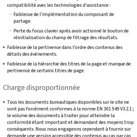
compatibilité avec les technologies d'assistance :
Faiblesse de l’implémentation du composant de
partage.
Perte du focus clavier après avoir actionné le bouton de
réinitialisation du champ de filtrage des résultats.
Faiblesse de la pertinence dans l’ordre des contenus des
détails des évènements.
Faiblesse de la hiérarchie des titres de la page et manque de
pertinence de certains titres de page.
Charge disproportionnée
Tous les documents bureautiques disponibles sur le site ne
sont pas forcément conformes à la norme EN 301 549 V3.2.1 ;
le volume des documents à traiter pour atteindre la
conformité étant important et demandant des moyens trop
conséquents. Nous nous engageons cependant à fournir sur
demande une version accessible des contenus au cas par cas