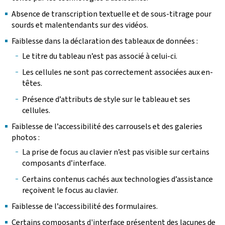
Absence de transcription textuelle et de sous-titrage pour
sourds et malentendants sur des vidéos.
Faiblesse dans la déclaration des tableaux de données :
Le titre du tableau n’est pas associé à celui-ci.
Les cellules ne sont pas correctement associées aux en-
têtes.
Présence d’attributs de style sur le tableau et ses
cellules.
Faiblesse de l’accessibilité des carrousels et des galeries
photos :
La prise de focus au clavier n’est pas visible sur certains
composants d’interface.
Certains contenus cachés aux technologies d’assistance
reçoivent le focus au clavier.
Faiblesse de l’accessibilité des formulaires.
Certains composants d'interface présentent des lacunes de