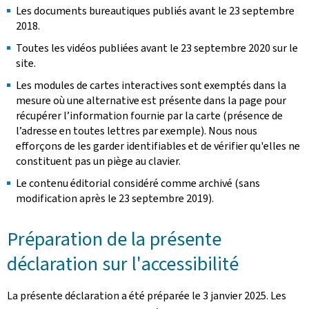
Les documents bureautiques publiés avant le 23 septembre
2018.
Toutes les vidéos publiées avant le 23 septembre 2020 sur le
site.
Les modules de cartes interactives sont exemptés dans la
mesure où une alternative est présente dans la page pour
récupérer l’information fournie par la carte (présence de
l’adresse en toutes lettres par exemple). Nous nous
efforçons de les garder identifiables et de vérifier qu'elles ne
constituent pas un piège au clavier.
Le contenu éditorial considéré comme archivé (sans
modification après le 23 septembre 2019).
Préparation de la présente
déclaration sur l'accessibilité
La présente déclaration a été préparée le
3 janvier 2025
. Les