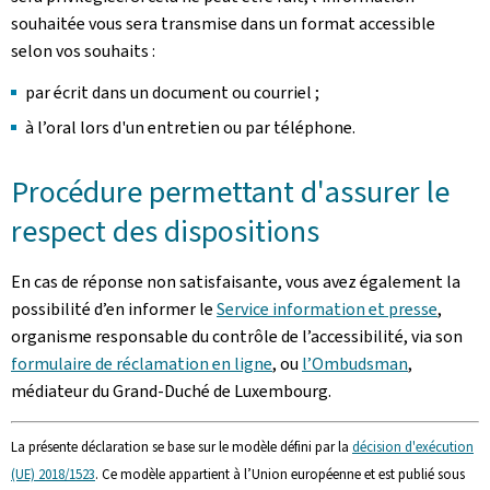
souhaitée vous sera transmise dans un format accessible
selon vos souhaits :
par écrit dans un document ou courriel ;
à l’oral lors d'un entretien ou par téléphone.
Procédure permettant d'assurer le
respect des dispositions
En cas de réponse non satisfaisante, vous avez également la
possibilité d’en informer le
Service information et presse
,
organisme responsable du contrôle de l’accessibilité, via son
formulaire de réclamation en ligne
, ou
l’Ombudsman
,
médiateur du Grand-Duché de Luxembourg.
La présente déclaration se base sur le modèle défini par la
décision d'exécution
(UE) 2018/1523
. Ce modèle appartient à l’Union européenne et est publié sous