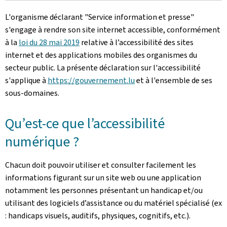
L'organisme déclarant
"Service information et presse"
s'engage à rendre son site internet accessible, conformément
à la
loi du 28 mai 2019
relative à l’accessibilité des sites
internet et des applications mobiles des organismes du
secteur public. La présente déclaration sur l'accessibilité
s'applique à
https://gouvernement.lu
et à l'ensemble de ses
sous-domaines.
Qu’est-ce que l’accessibilité
numérique ?
Chacun doit pouvoir utiliser et consulter facilement les
informations figurant sur un site web ou une application
notamment les personnes présentant un handicap et/ou
utilisant des logiciels d’assistance ou du matériel spécialisé (ex
: handicaps visuels, auditifs, physiques, cognitifs, etc.).