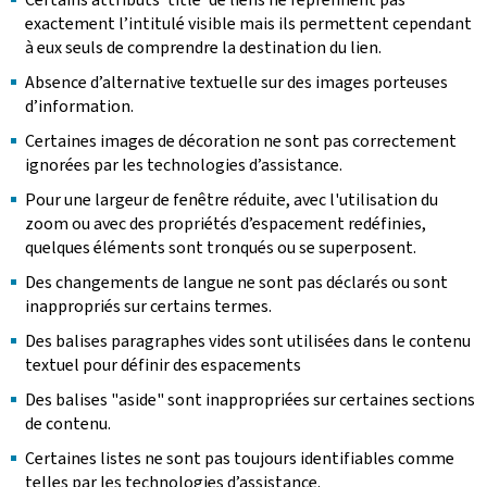
exactement l’intitulé visible mais ils permettent cependant
à eux seuls de comprendre la destination du lien.
Absence d’alternative textuelle sur des images porteuses
d’information.
Certaines images de décoration ne sont pas correctement
ignorées par les technologies d’assistance.
Pour une largeur de fenêtre réduite, avec l'utilisation du
zoom ou avec des propriétés d’espacement redéfinies,
quelques éléments sont tronqués ou se superposent.
Des changements de langue ne sont pas déclarés ou sont
inappropriés sur certains termes.
Des balises paragraphes vides sont utilisées dans le contenu
textuel pour définir des espacements
Des balises "aside" sont inappropriées sur certaines sections
de contenu.
Certaines listes ne sont pas toujours identifiables comme
telles par les technologies d’assistance.