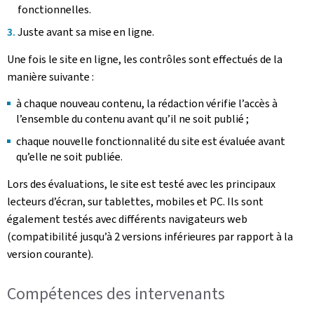
fonctionnelles.
Juste avant sa mise en ligne.
Une fois le site en ligne, les contrôles sont effectués de la
manière suivante :
à chaque nouveau contenu, la rédaction vérifie l’accès à
l’ensemble du contenu avant qu’il ne soit publié ;
chaque nouvelle fonctionnalité du site est évaluée avant
qu’elle ne soit publiée.
Lors des évaluations, le site est testé avec les principaux
lecteurs d’écran, sur tablettes, mobiles et PC. Ils sont
également testés avec différents navigateurs web
(compatibilité jusqu’à 2 versions inférieures par rapport à la
version courante).
Compétences des intervenants