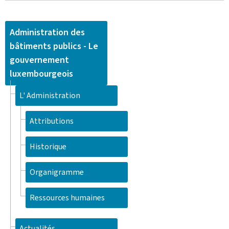
Administration des
bâtiments publics - Le
gouvernement
luxembourgeois
L' Administration
Attributions
Historique
Organigramme
Ressources humaines
Actualités