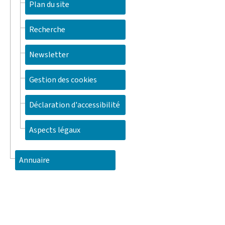
Plan du site
Recherche
Newsletter
Gestion des cookies
Déclaration d'accessibilité
Aspects légaux
Annuaire