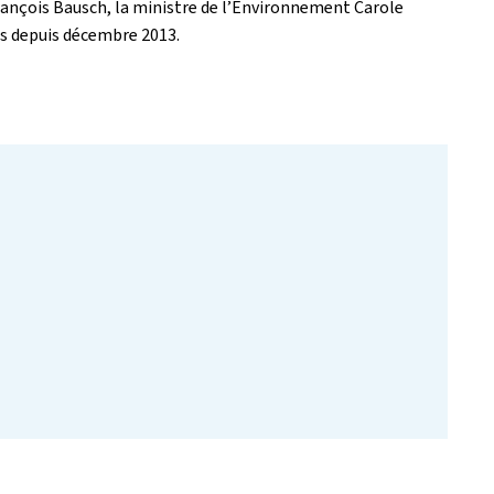
rançois Bausch, la ministre de l’Environnement Carole
es depuis décembre 2013.