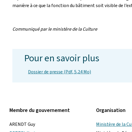
manière à ce que la fonction du bâtiment soit visible de l’exté
Communiqué par le ministère de la Culture
Pour en savoir plus
Dossier de presse (Pdf, 5,24 Mo)
Membre du gouvernement
Organisation
ARENDT Guy
Ministère de la Cu