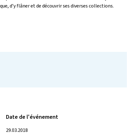
que, d’y flâner et de découvrir ses diverses collections.
Date de l'événement
29.03.2018