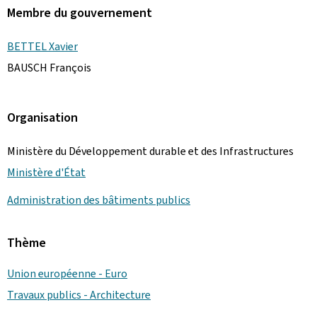
Membre du gouvernement
BETTEL Xavier
BAUSCH François
Organisation
Ministère du Développement durable et des Infrastructures
Ministère d'État
Administration des bâtiments publics
Thème
Union européenne - Euro
Travaux publics - Architecture