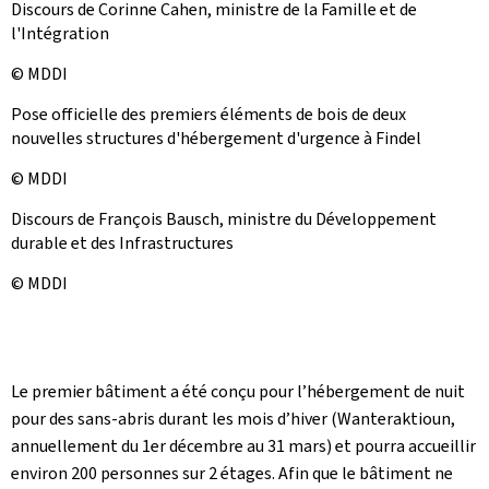
Discours de Corinne Cahen, ministre de la Famille et de
l'Intégration
© MDDI
Pose officielle des premiers éléments de bois de deux
nouvelles structures d'hébergement d'urgence à Findel
© MDDI
Discours de François Bausch, ministre du Développement
durable et des Infrastructures
© MDDI
Le premier bâtiment a été conçu pour l’hébergement de nuit
pour des sans-abris durant les mois d’hiver (Wanteraktioun,
annuellement du 1er décembre au 31 mars) et pourra accueillir
environ 200 personnes sur 2 étages. Afin que le bâtiment ne