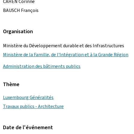
CAHEN Corinne
BAUSCH François
Organisation
Ministère du Développement durable et des Infrastructures
Ministère de la Famille, de l'Intégration et à la Grande Région
Administration des bâtiments publics
Thème
Luxembourg Généralités
Travaux publics - Architecture
Date de l'événement