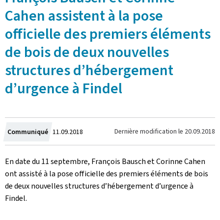
Cahen assistent à la pose
officielle des premiers éléments
de bois de deux nouvelles
structures d’hébergement
d’urgence à Findel
Crée
Dernière modification le
20.09.2018
Communiqué
11.09.2018
le
En date du 11 septembre, François Bausch et Corinne Cahen
ont assisté à la pose officielle des premiers éléments de bois
de deux nouvelles structures d’hébergement d’urgence à
Findel.