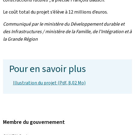
Le coût total du projet s’élève à 12 millions d’euros.
Communiqué par le ministère du Développement durable et
des Infrastructures / ministère de la Famille, de l'Intégration et à
la Grande Région
Pour en savoir plus
Illustration du projet (Pdf, 8,02 Mo)
Membre du gouvernement