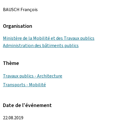
BAUSCH François
Organisation
Ministère de la Mobilité et des Travaux publics
Administration des bâtiments publics
Thème
Travaux publics - Architecture
Transports - Mobilité
Date de l'événement
22.08.2019