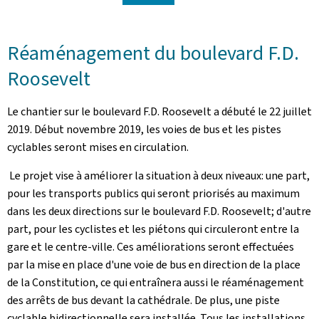
Réaménagement du boulevard F.D.
Roosevelt
Le chantier sur le boulevard F.D. Roosevelt a débuté le 22 juillet
2019. Début novembre 2019, les voies de bus et les pistes
cyclables seront mises en circulation.
Le projet vise à améliorer la situation à deux niveaux: une part,
pour les transports publics qui seront priorisés au maximum
dans les deux directions sur le boulevard F.D. Roosevelt; d'autre
part, pour les cyclistes et les piétons qui circuleront entre la
gare et le centre-ville. Ces améliorations seront effectuées
par la mise en place d'une voie de bus en direction de la place
de la Constitution, ce qui entraînera aussi le réaménagement
des arrêts de bus devant la cathédrale. De plus, une piste
cyclable bidirectionnelle sera installée. Tous les installations,