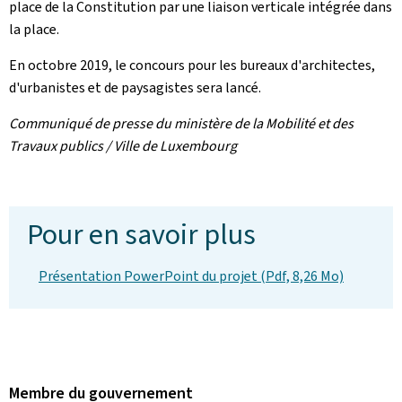
place de la Constitution par une liaison verticale intégrée dans
la place.
En octobre 2019, le concours pour les bureaux d'architectes,
d'urbanistes et de paysagistes sera lancé.
Communiqué de presse du ministère de la Mobilité et des
Travaux publics / Ville de Luxembourg
Pour en savoir plus
Présentation PowerPoint du projet (Pdf, 8,26 Mo)
Membre du gouvernement