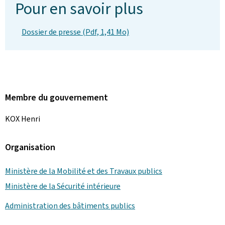
Pour en savoir plus
Dossier de presse (Pdf, 1,41 Mo)
Membre du gouvernement
KOX Henri
Organisation
Ministère de la Mobilité et des Travaux publics
Ministère de la Sécurité intérieure
Administration des bâtiments publics