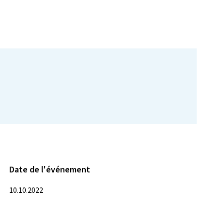
Date de l'événement
10.10.2022