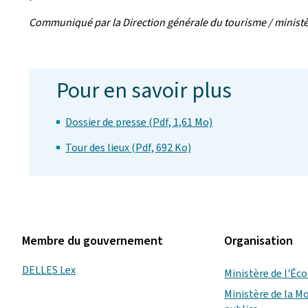
Communiqué par la Direction générale du tourisme / ministèr
Pour en savoir plus
Dossier de presse (Pdf, 1,61 Mo)
Tour des lieux (Pdf, 692 Ko)
Membre du gouvernement
Organisation
DELLES Lex
Ministère de l'É
Ministère de la Mo