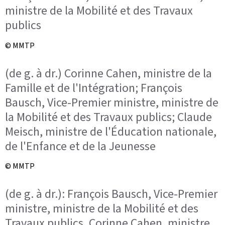
ministre de la Mobilité et des Travaux
publics
© MMTP
(de g. à dr.) Corinne Cahen, ministre de la
Famille et de l'Intégration; François
Bausch, Vice-Premier ministre, ministre de
la Mobilité et des Travaux publics; Claude
Meisch, ministre de l'Éducation nationale,
de l'Enfance et de la Jeunesse
© MMTP
(de g. à dr.): François Bausch, Vice-Premier
ministre, ministre de la Mobilité et des
Travaux publics, Corinne Cahen, ministre