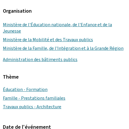
Organisation
Ministère de l'Éducation nationale, de l'Enfance et de la
Jeunesse
Ministère de la Mobilité et des Travaux publics
Ministère de la Famille, de l'Intégration et à la Grande Région
Administration des bâtiments publics
Thème
Éducation - Formation
Famille - Prestations familiales
Travaux publics - Architecture
Date de l'événement