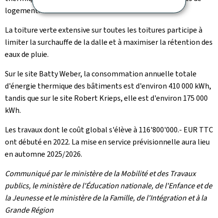
logement.
La toiture verte extensive sur toutes les toitures participe à
limiter la surchauffe de la dalle et à maximiser la rétention des
eaux de pluie.
Sur le site Batty Weber, la consommation annuelle totale
d'énergie thermique des bâtiments est d'environ 410 000 kWh,
tandis que sur le site Robert Krieps, elle est d'environ 175 000
kWh.
Les travaux dont le coût global s'élève à 116'800'000.- EUR TTC
ont débuté en 2022. La mise en service prévisionnelle aura lieu
en automne 2025/2026.
Communiqué par le ministère de la Mobilité et des Travaux
publics, le ministère de l'Éducation nationale, de l'Enfance et de
la Jeunesse et le ministère de la Famille, de l'Intégration et à la
Grande Région