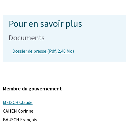
Pour en savoir plus
Documents
Dossier de presse (Pdf, 2,40 Mo)
Membre du gouvernement
MEISCH Claude
CAHEN Corinne
BAUSCH François