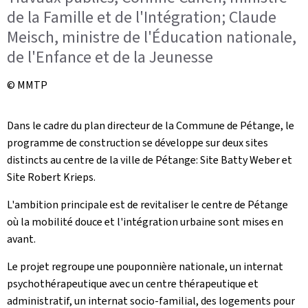
de la Famille et de l'Intégration; Claude
Meisch, ministre de l'Éducation nationale,
de l'Enfance et de la Jeunesse
© MMTP
Dans le cadre du plan directeur de la Commune de Pétange, le
programme de construction se développe sur deux sites
distincts au centre de la ville de Pétange: Site Batty Weber et
Site Robert Krieps.
L'ambition principale est de revitaliser le centre de Pétange
où la mobilité douce et l'intégration urbaine sont mises en
avant.
Le projet regroupe une pouponnière nationale, un internat
psychothérapeutique avec un centre thérapeutique et
administratif, un internat socio-familial, des logements pour