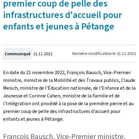
premier coup de pelle des
infrastructures d'accueil pour
enfants et jeunes à Pétange
Crée
Dernière modification le
21.11.2022
Communiqué
21.11.2022
le
En date du 21 novembre 2022, François Bausch, Vice-Premier
ministre, ministre de la Mobilité et des Travaux publics, Claude
Meisch, ministre de l'Éducation nationale, de l'Enfance et de la
Jeunesse et Corinne Cahen, ministre de la Famille et de
l'Intégration ont procédé à la pose de la première pierre et au
premier coup de pelle des infrastructures d'accueil pour
enfants et jeunes à Pétange.
François Bausch, Vice-Premier ministre,