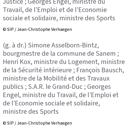
Justice ; Georges Engel, ministre du
Travail, de l’Emploi et de l’Economie
sociale et solidaire, ministre des Sports
© SIP / Jean-Christophe Verhaegen
(g. à dr.) Simone Asselborn-Bintz,
bourgmestre de la commune de Sanem ;
Henri Kox, ministre du Logement, ministre
de la Sécurité intérieure ; François Bausch,
ministre de la Mobilité et des Travaux
publics ; S.A.R. le Grand-Duc ; Georges
Engel, ministre du Travail, de l’Emploi et
de l’Economie sociale et solidaire,
ministre des Sports
© SIP / Jean-Christophe Verhaegen