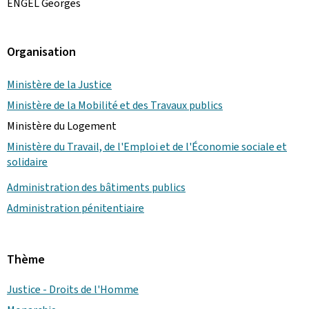
ENGEL Georges
Organisation
Ministère de la Justice
Ministère de la Mobilité et des Travaux publics
Ministère du Logement
Ministère du Travail, de l'Emploi et de l'Économie sociale et
solidaire
Administration des bâtiments publics
Administration pénitentiaire
Thème
Justice - Droits de l'Homme