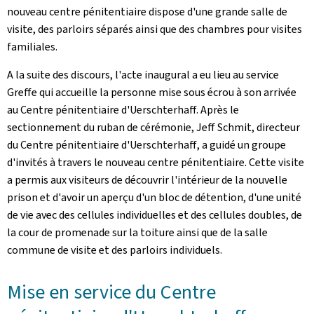
nouveau centre pénitentiaire dispose d'une grande salle de
visite, des parloirs séparés ainsi que des chambres pour visites
familiales.
A la suite des discours, l'acte inaugural a eu lieu au service
Greffe qui accueille la personne mise sous écrou à son arrivée
au Centre pénitentiaire d'
Uerschterhaff.
Après le
sectionnement du ruban de cérémonie, Jeff Schmit, directeur
du Centre pénitentiaire d'
Uerschterhaff
, a guidé un groupe
d'invités à travers le nouveau centre pénitentiaire. Cette visite
a permis aux visiteurs de découvrir l'intérieur de la nouvelle
prison et d'avoir un aperçu d'un bloc de détention, d'une unité
de vie avec des cellules individuelles et des cellules doubles, de
la cour de promenade sur la toiture ainsi que de la salle
commune de visite et des parloirs individuels.
Mise en service du Centre