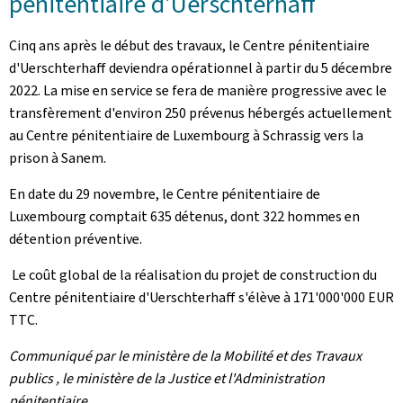
pénitentiaire d'
Uerschterhaff
Cinq ans après le début des travaux, le Centre pénitentiaire
d'
Uerschterhaff
deviendra opérationnel à partir du 5 décembre
2022. La mise en service se fera de manière progressive avec le
transfèrement d'environ 250 prévenus hébergés actuellement
au Centre pénitentiaire de Luxembourg à Schrassig vers la
prison à Sanem.
En date du 29 novembre, le Centre pénitentiaire de
Luxembourg comptait 635 détenus, dont 322 hommes en
détention préventive.
Le coût global de la réalisation du projet de construction du
Centre pénitentiaire d'
Uerschterhaff
s'élève à 171'000'000 EUR
TTC.
Communiqué par le ministère de la Mobilité et des Travaux
publics , le ministère de la Justice et l'Administration
pénitentiaire