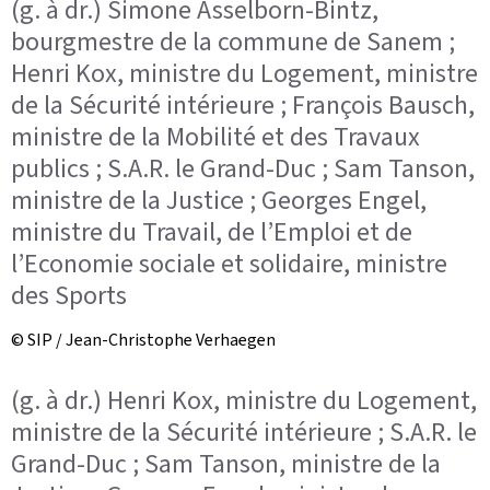
(g. à dr.) Simone Asselborn-Bintz,
bourgmestre de la commune de Sanem ;
Henri Kox, ministre du Logement, ministre
de la Sécurité intérieure ; François Bausch,
ministre de la Mobilité et des Travaux
publics ; S.A.R. le Grand-Duc ; Sam Tanson,
ministre de la Justice ; Georges Engel,
ministre du Travail, de l’Emploi et de
l’Economie sociale et solidaire, ministre
des Sports
© SIP / Jean-Christophe Verhaegen
(g. à dr.) Henri Kox, ministre du Logement,
ministre de la Sécurité intérieure ; S.A.R. le
Grand-Duc ; Sam Tanson, ministre de la