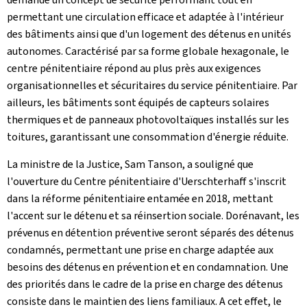
permettant une circulation efficace et adaptée à l'intérieur
des bâtiments ainsi que d'un logement des détenus en unités
autonomes. Caractérisé par sa forme globale hexagonale, le
centre pénitentiaire répond au plus près aux exigences
organisationnelles et sécuritaires du service pénitentiaire. Par
ailleurs, les bâtiments sont équipés de capteurs solaires
thermiques et de panneaux photovoltaïques installés sur les
toitures, garantissant une consommation d'énergie réduite.
La ministre de la Justice, Sam Tanson, a souligné que
l'ouverture du Centre pénitentiaire d'
Uerschterhaff
s'inscrit
dans la réforme pénitentiaire entamée en 2018, mettant
l'accent sur le détenu et sa réinsertion sociale. Dorénavant, les
prévenus en détention préventive seront séparés des détenus
condamnés, permettant une prise en charge adaptée aux
besoins des détenus en prévention et en condamnation. Une
des priorités dans le cadre de la prise en charge des détenus
consiste dans le maintien des liens familiaux. A cet effet, le