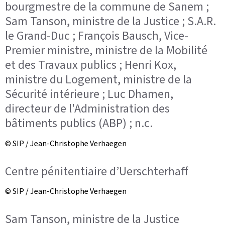
bourgmestre de la commune de Sanem ;
Sam Tanson, ministre de la Justice ; S.A.R.
le Grand-Duc ; François Bausch, Vice-
Premier ministre, ministre de la Mobilité
et des Travaux publics ; Henri Kox,
ministre du Logement, ministre de la
Sécurité intérieure ; Luc Dhamen,
directeur de l'Administration des
bâtiments publics (ABP) ; n.c.
© SIP / Jean-Christophe Verhaegen
Centre pénitentiaire d’Uerschterhaff
© SIP / Jean-Christophe Verhaegen
Sam Tanson, ministre de la Justice