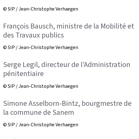
© SIP / Jean-Christophe Verhaegen
François Bausch, ministre de la Mobilité et
des Travaux publics
© SIP / Jean-Christophe Verhaegen
Serge Legil, directeur de l’Administration
pénitentiaire
© SIP / Jean-Christophe Verhaegen
Simone Asselborn-Bintz, bourgmestre de
la commune de Sanem
© SIP / Jean-Christophe Verhaegen