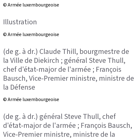
© Armée luxembourgeoise
Illustration
© Armée luxembourgeoise
(de g. à dr.) Claude Thill, bourgmestre de
la Ville de Diekirch ; général Steve Thull,
chef d'état-major de l'armée ; François
Bausch, Vice-Premier ministre, ministre de
la Défense
© Armée luxembourgeoise
(de g. à dr.) général Steve Thull, chef
d'état-major de l'armée ; François Bausch,
Vice-Premier ministre, ministre de la