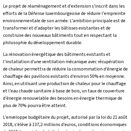
Le projet de réaménagement et d'extension s'inscrit dans les
efforts de la Défense luxembourgeoise de réduire l'empreinte
environnementale de son armée. L'ambition principale est de
transformer et d'adapter les bâtisses existantes et de
construire des nouveaux bâtiments tout en respectant la
philosophie du développement durable.
La rénovation énergétique des bâtiments existants et
l'installation d'une ventilation mécanique avec récupération
de chaleur permettra de réduire la consommation d'énergie de
chauffage des pavillons existants d'environ 50% en moyenne.
Ainsi, en utilisant une production de chaleur pour le chauffage
et l'eau chaude sanitaire à base de bois, un taux de couverture
d'énergie renouvelable des besoins en énergie thermique de
plus de 70% pourra être atteint.
L'enveloppe budgétaire du projet, autorisé par la loi du 21 août
2018, s'élève à 137,2 millions d'euros, conditions économiques