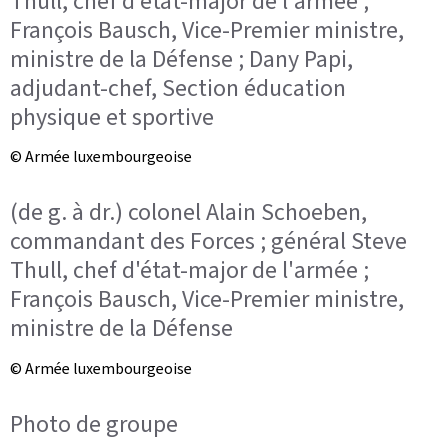
Thull, chef d'état-major de l'armée ;
François Bausch, Vice-Premier ministre,
ministre de la Défense ; Dany Papi,
adjudant-chef, Section éducation
physique et sportive
© Armée luxembourgeoise
(de g. à dr.) colonel Alain Schoeben,
commandant des Forces ; général Steve
Thull, chef d'état-major de l'armée ;
François Bausch, Vice-Premier ministre,
ministre de la Défense
© Armée luxembourgeoise
Photo de groupe