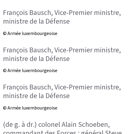
François Bausch, Vice-Premier ministre,
ministre de la Défense
© Armée luxembourgeoise
François Bausch, Vice-Premier ministre,
ministre de la Défense
© Armée luxembourgeoise
François Bausch, Vice-Premier ministre,
ministre de la Défense
© Armée luxembourgeoise
(de g. à dr.) colonel Alain Schoeben,
commandant des Forces ; général Steve