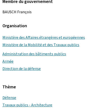
Membre du gouvernement
BAUSCH François
Organisation
Ministère des Affaires étrangères et européennes
Ministère de la Mobilité et des Travaux publics
Administration des bâtiments publics
Armée
Direction de la défense
Thème
Défense
Travaux publics - Architecture