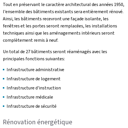
Tout en préservant le caractère architectural des années 1950,
l'ensemble des bâtiments existants sera entièrement rénové.
Ainsi, les bâtiments recevront une façade isolante, les
fenêtres et les portes seront remplacées, les installations
techniques ainsi que les aménagements intérieurs seront
complètement remis à neuf.
Un total de 27 bâtiments seront réaménagés avec les
principales fonctions suivantes:
Infrastructure administrative
Infrastructure de logement
Infrastructure d'instruction
Infrastructure médicale
Infrastructure de sécurité
Rénovation énergétique