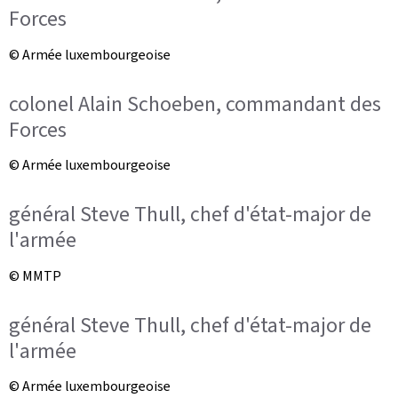
Forces
© Armée luxembourgeoise
colonel Alain Schoeben, commandant des
Forces
© Armée luxembourgeoise
général Steve Thull, chef d'état-major de
l'armée
© MMTP
général Steve Thull, chef d'état-major de
l'armée
© Armée luxembourgeoise