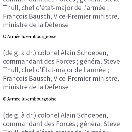
Thull, chef d'état-major de l'armée ;
François Bausch, Vice-Premier ministre,
ministre de la Défense
© Armée luxembourgeoise
(de g. à dr.) colonel Alain Schoeben,
commandant des Forces ; général Steve
Thull, chef d'État-major de l'armée ;
François Bausch, Vice-Premier ministre,
ministre de la Défense
© Armée luxembourgeoise
(de g. à dr.) colonel Alain Schoeben,
commandant des Forces ; général Steve