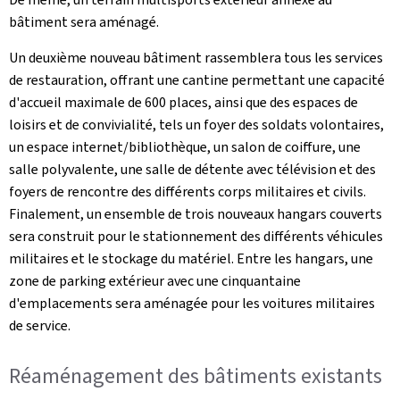
bâtiment sera aménagé.
Un deuxième nouveau bâtiment rassemblera tous les services
de restauration, offrant une cantine permettant une capacité
d'accueil maximale de 600 places, ainsi que des espaces de
loisirs et de convivialité, tels un foyer des soldats volontaires,
un espace internet/bibliothèque, un salon de coiffure, une
salle polyvalente, une salle de détente avec télévision et des
foyers de rencontre des différents corps militaires et civils.
Finalement, un ensemble de trois nouveaux hangars couverts
sera construit pour le stationnement des différents véhicules
militaires et le stockage du matériel. Entre les hangars, une
zone de parking extérieur avec une cinquantaine
d'emplacements sera aménagée pour les voitures militaires
de service.
Réaménagement des bâtiments existants