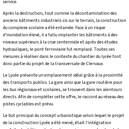
service.
Après la destruction, tout comme la décontamination des
anciens bâtiments industriels sis sur le terrain, la construction
du complexe scolaire a été entamée. Face à un risque
d'inondation élevé, il a fallu implanter les bâtiments à des
niveaux supérieurs à la crue centennale et après des études
hydrauliques, le pont ferroviaire fut remplacé. Toutes ces
mesures à réaliser dans le contexte du chantier du lycée font
donc partie du projet de la transversale de Clervaux.
Le Lycée présente un emplacement idéal grâce à la proximité
des transports publics. La gare ainsi que la gare routière pour
les bus régionaux et scolaires, se trouvent dans les alentours
directs. Afin de compléter cette offre, le raccord au réseau des
pistes cyclables est prévu.
Le but principal du concept urbanistique selon lequel le projet
de la construction Lycée a été mené, était l'intégration