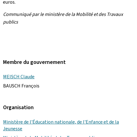
euros.
Communiqué par le ministère de la Mobilité et des Travaux
publics
Membre du gouvernement
MEISCH Claude
BAUSCH François
Organisation
Ministère de l'Éducation nationale, de l'Enfance et de la
Jeunesse